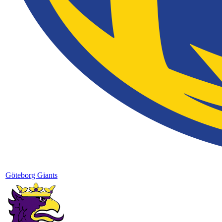
Göteborg Giants