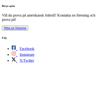
Börja spela
Vill du prova på amerikansk fotboll? Kontakta en förening och
prova på!
Hitta en förening
Följ
Facebook
Instagram
X/Twitter