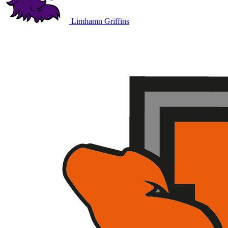
Limhamn Griffins