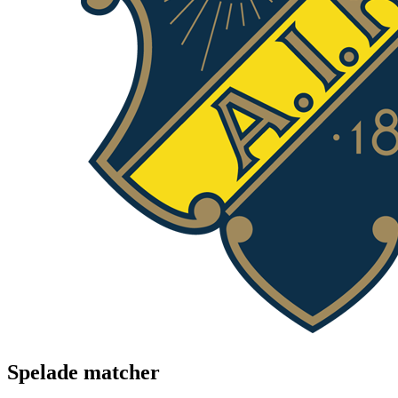
Spelade matcher