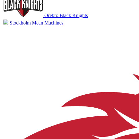
Örebro Black Knights
Stockholm Mean Machines