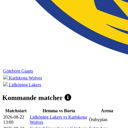
Göteborg Giants
Karlskoga Wolves
Lidköping Lakers
Kommande matcher
Matchstart
Hemma vs Borta
Arena
2026-08-22
Lidköping Lakers vs Karlskoga
Östbyplan
13:00
Wolves