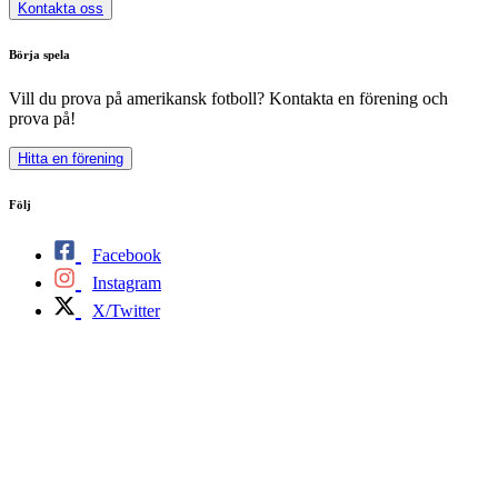
Kontakta oss
Börja spela
Vill du prova på amerikansk fotboll? Kontakta en förening och
prova på!
Hitta en förening
Följ
Facebook
Instagram
X/Twitter