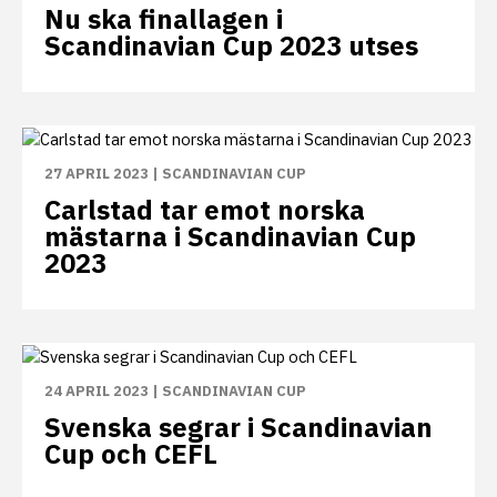
Nu ska finallagen i
Scandinavian Cup 2023 utses
27 APRIL 2023
|
SCANDINAVIAN CUP
Carlstad tar emot norska
mästarna i Scandinavian Cup
2023
24 APRIL 2023
|
SCANDINAVIAN CUP
Svenska segrar i Scandinavian
Cup och CEFL