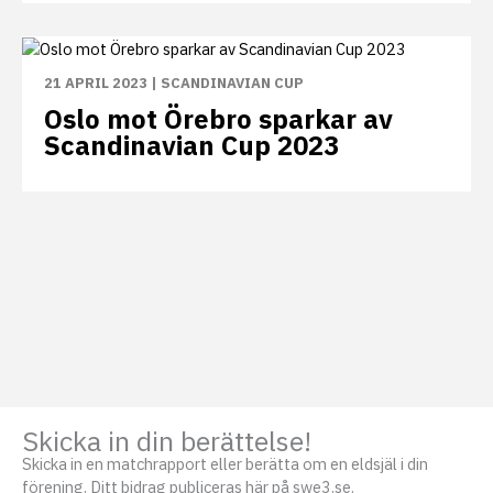
21 APRIL 2023
|
SCANDINAVIAN CUP
Oslo mot Örebro sparkar av
Scandinavian Cup 2023
Skicka in din berättelse!
Skicka in en matchrapport eller berätta om en eldsjäl i din
förening. Ditt bidrag publiceras här på swe3.se.