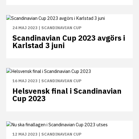
24 MAJ 2023
|
SCANDINAVIAN CUP
Scandinavian Cup 2023 avgörs i
Karlstad 3 juni
16 MAJ 2023
|
SCANDINAVIAN CUP
Helsvensk final i Scandinavian
Cup 2023
12 MAJ 2023
|
SCANDINAVIAN CUP