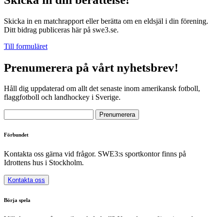
Skicka in en matchrapport eller berätta om en eldsjäl i din förening.
Ditt bidrag publiceras här på swe3.se.
Till formuläret
Prenumerera på vårt nyhetsbrev!
Håll dig uppdaterad om allt det senaste inom amerikansk fotboll,
flaggfotboll och landhockey i Sverige.
Förbundet
Kontakta oss gärna vid frågor. SWE3:s sportkontor finns på
Idrottens hus i Stockholm.
Kontakta oss
Börja spela