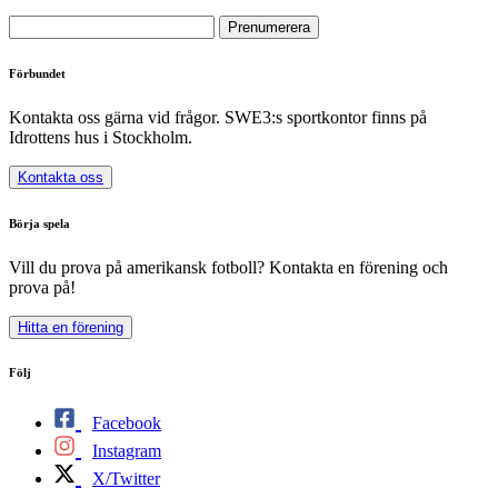
Förbundet
Kontakta oss gärna vid frågor. SWE3:s sportkontor finns på
Idrottens hus i Stockholm.
Kontakta oss
Börja spela
Vill du prova på amerikansk fotboll? Kontakta en förening och
prova på!
Hitta en förening
Följ
Facebook
Instagram
X/Twitter