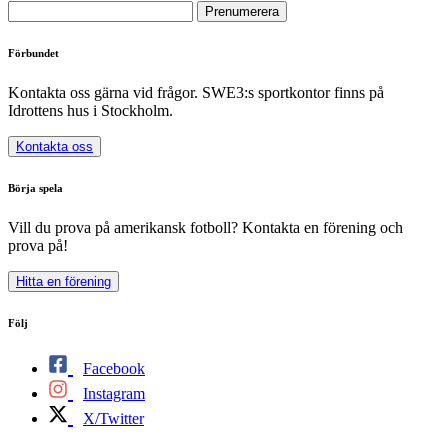
Förbundet
Kontakta oss gärna vid frågor. SWE3:s sportkontor finns på
Idrottens hus i Stockholm.
Kontakta oss
Börja spela
Vill du prova på amerikansk fotboll? Kontakta en förening och
prova på!
Hitta en förening
Följ
Facebook
Instagram
X/Twitter