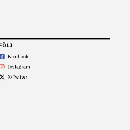
FÖLJ
Facebook
Instagram
X/Twitter