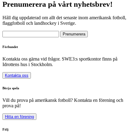
Prenumerera på vårt nyhetsbrev!
Håll dig uppdaterad om allt det senaste inom amerikansk fotboll,
flaggfotboll och landhockey i Sverige.
Förbundet
Kontakta oss gärna vid frågor. SWE3:s sportkontor finns på
Idrottens hus i Stockholm.
Kontakta oss
Börja spela
Vill du prova på amerikansk fotboll? Kontakta en förening och
prova på!
Hitta en förening
Följ