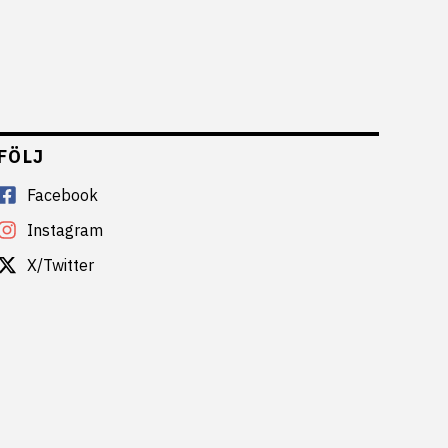
FÖLJ
Facebook
Instagram
X/Twitter