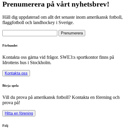
Prenumerera på vårt nyhetsbrev!
Håll dig uppdaterad om allt det senaste inom amerikansk fotboll,
flaggfotboll och landhockey i Sverige.
Förbundet
Kontakta oss gärna vid frågor. SWE3:s sportkontor finns på
Idrottens hus i Stockholm.
Kontakta oss
Börja spela
Vill du prova på amerikansk fotboll? Kontakta en förening och
prova på!
Hitta en förening
Följ