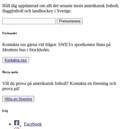
Håll dig uppdaterad om allt det senaste inom amerikansk fotboll,
flaggfotboll och landhockey i Sverige.
Förbundet
Kontakta oss gärna vid frågor. SWE3:s sportkontor finns på
Idrottens hus i Stockholm.
Kontakta oss
Börja spela
Vill du prova på amerikansk fotboll? Kontakta en förening och
prova på!
Hitta en förening
Följ
Facebook