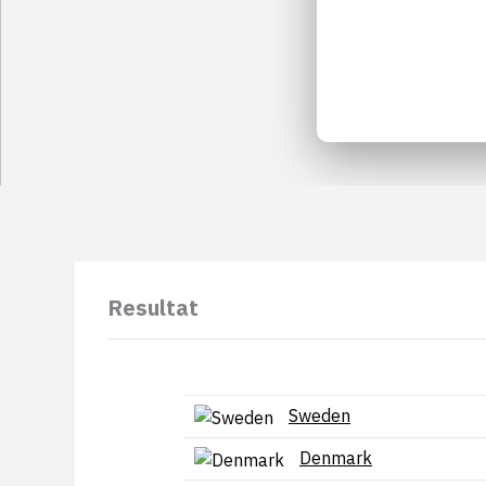
Resultat
Sweden
Denmark