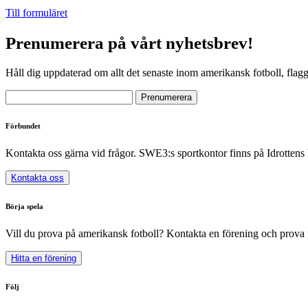
Till formuläret
Prenumerera på vårt nyhetsbrev!
Håll dig uppdaterad om allt det senaste inom amerikansk fotboll, flag
Förbundet
Kontakta oss gärna vid frågor. SWE3:s sportkontor finns på Idrottens
Kontakta oss
Börja spela
Vill du prova på amerikansk fotboll? Kontakta en förening och prova 
Hitta en förening
Följ