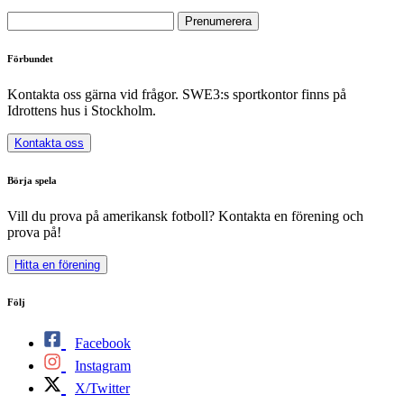
Förbundet
Kontakta oss gärna vid frågor. SWE3:s sportkontor finns på
Idrottens hus i Stockholm.
Kontakta oss
Börja spela
Vill du prova på amerikansk fotboll? Kontakta en förening och
prova på!
Hitta en förening
Följ
Facebook
Instagram
X/Twitter