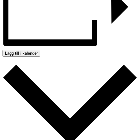
Lägg till i kalender