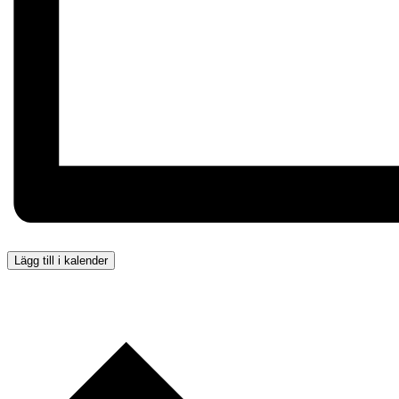
Lägg till i kalender