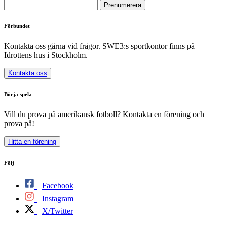
Förbundet
Kontakta oss gärna vid frågor. SWE3:s sportkontor finns på
Idrottens hus i Stockholm.
Kontakta oss
Börja spela
Vill du prova på amerikansk fotboll? Kontakta en förening och
prova på!
Hitta en förening
Följ
Facebook
Instagram
X/Twitter