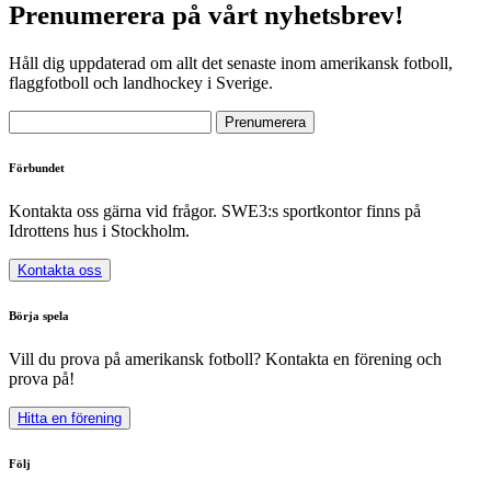
Prenumerera på vårt nyhetsbrev!
Håll dig uppdaterad om allt det senaste inom amerikansk fotboll,
flaggfotboll och landhockey i Sverige.
Förbundet
Kontakta oss gärna vid frågor. SWE3:s sportkontor finns på
Idrottens hus i Stockholm.
Kontakta oss
Börja spela
Vill du prova på amerikansk fotboll? Kontakta en förening och
prova på!
Hitta en förening
Följ