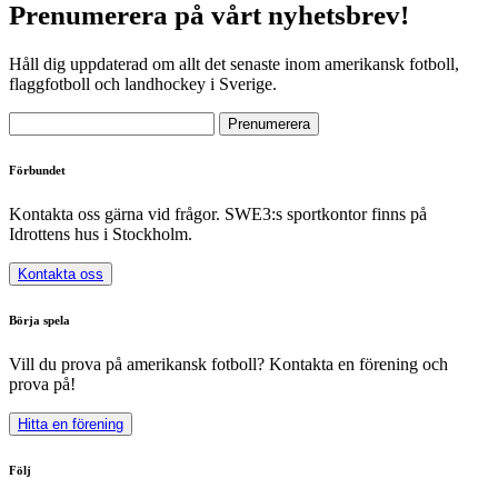
Prenumerera på vårt nyhetsbrev!
Håll dig uppdaterad om allt det senaste inom amerikansk fotboll,
flaggfotboll och landhockey i Sverige.
Förbundet
Kontakta oss gärna vid frågor. SWE3:s sportkontor finns på
Idrottens hus i Stockholm.
Kontakta oss
Börja spela
Vill du prova på amerikansk fotboll? Kontakta en förening och
prova på!
Hitta en förening
Följ