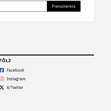
FÖLJ
Facebook
Instagram
X/Twitter