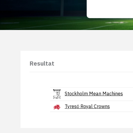
Resultat
Stockholm Mean Machines
Tyresö Royal Crowns