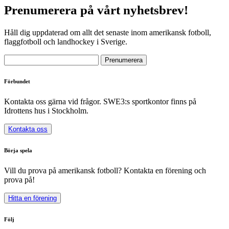
Prenumerera på vårt nyhetsbrev!
Håll dig uppdaterad om allt det senaste inom amerikansk fotboll,
flaggfotboll och landhockey i Sverige.
Förbundet
Kontakta oss gärna vid frågor. SWE3:s sportkontor finns på
Idrottens hus i Stockholm.
Kontakta oss
Börja spela
Vill du prova på amerikansk fotboll? Kontakta en förening och
prova på!
Hitta en förening
Följ