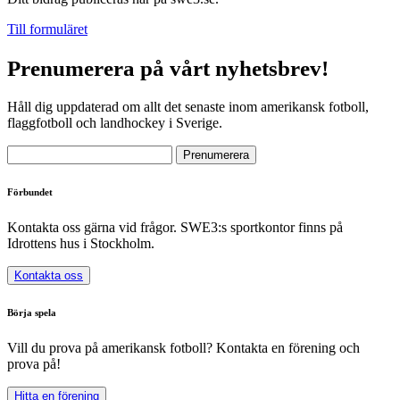
Till formuläret
Prenumerera på vårt nyhetsbrev!
Håll dig uppdaterad om allt det senaste inom amerikansk fotboll,
flaggfotboll och landhockey i Sverige.
Förbundet
Kontakta oss gärna vid frågor. SWE3:s sportkontor finns på
Idrottens hus i Stockholm.
Kontakta oss
Börja spela
Vill du prova på amerikansk fotboll? Kontakta en förening och
prova på!
Hitta en förening