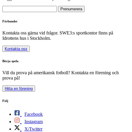
Förbundet
Kontakta oss gärna vid frågor. SWE3:s sportkontor finns på
Idrottens hus i Stockholm.
Kontakta oss
Börja spela
Vill du prova på amerikansk fotboll? Kontakta en förening och
prova på!
Hitta en förening
Följ
Facebook
Instagram
X/Twitter