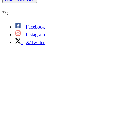
Följ
Facebook
Instagram
X/Twitter