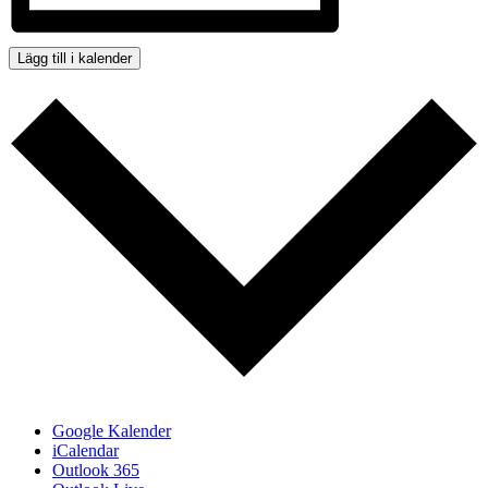
Lägg till i kalender
Google Kalender
iCalendar
Outlook 365