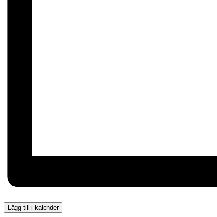
Lägg till i kalender