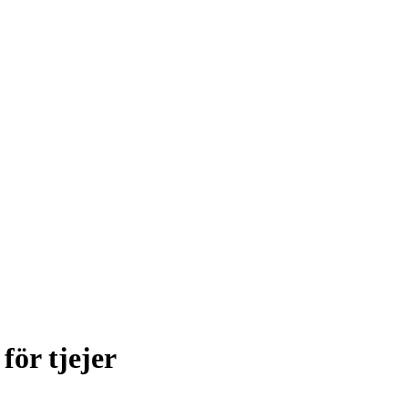
för tjejer