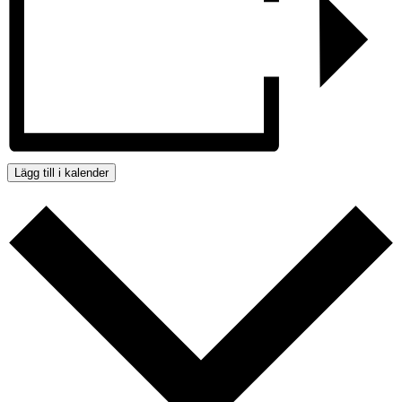
Lägg till i kalender