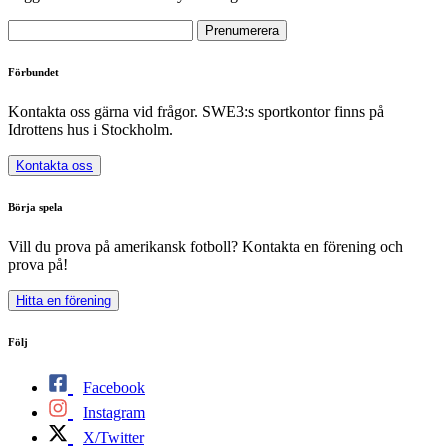
Förbundet
Kontakta oss gärna vid frågor. SWE3:s sportkontor finns på
Idrottens hus i Stockholm.
Kontakta oss
Börja spela
Vill du prova på amerikansk fotboll? Kontakta en förening och
prova på!
Hitta en förening
Följ
Facebook
Instagram
X/Twitter