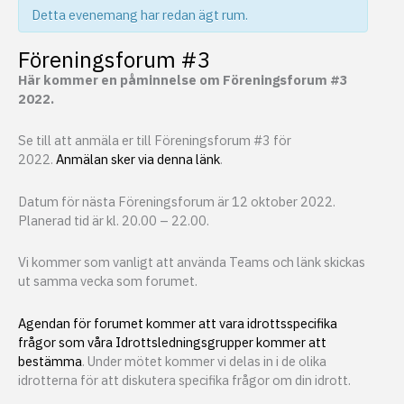
Detta evenemang har redan ägt rum.
Föreningsforum #3
Här kommer en påminnelse om Föreningsforum #3
2022.
Se till att anmäla er till Föreningsforum #3 för
2022.
Anmälan sker via denna länk
.
Datum för nästa Föreningsforum är 12 oktober 2022.
Planerad tid är kl. 20.00 – 22.00.
Vi kommer som vanligt att använda Teams och länk skickas
ut samma vecka som forumet.
Agendan för forumet kommer att vara idrottsspecifika
frågor som våra Idrottsledningsgrupper kommer att
bestämma
. Under mötet kommer vi delas in i de olika
idrotterna för att diskutera specifika frågor om din idrott.