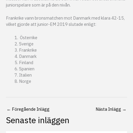
juniorspelare som är på den nivån.
Frankrike vann bronsmatchen mot Danmark med klara 42-15,
vilket gjorde att junior-EM 2019 slutade enligt:
Österrike
Sverige
Frankrike
Danmark
Finland
Spanien
Italien
Norge
←
Föregående Inlägg
Nästa Inlägg
→
Senaste inläggen