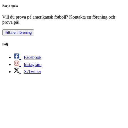
Börja spela
Vill du prova på amerikansk fotboll? Kontakta en förening och
prova på!
Hitta en förening
Följ
Facebook
Instagram
X/Twitter