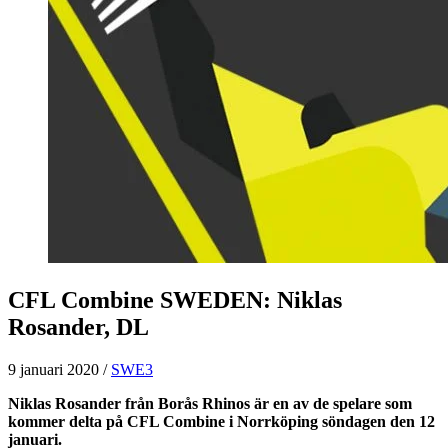
CFL Combine SWEDEN: Niklas
Rosander, DL
9 januari 2020
/
SWE3
Niklas Rosander från Borås Rhinos är en av de spelare som
kommer delta på CFL Combine i Norrköping söndagen den 12
januari.