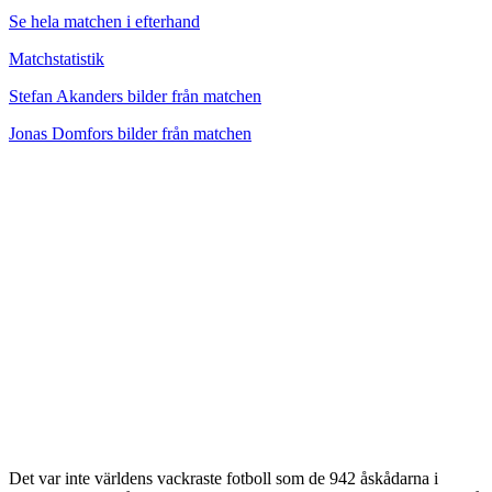
Se hela matchen i efterhand
Matchstatistik
Stefan Akanders bilder från matchen
Jonas Domfors bilder från matchen
Det var inte världens vackraste fotboll som de 942 åskådarna i