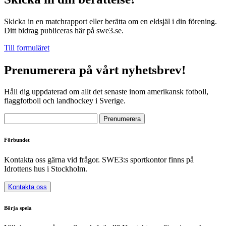
Skicka in en matchrapport eller berätta om en eldsjäl i din förening.
Ditt bidrag publiceras här på swe3.se.
Till formuläret
Prenumerera på vårt nyhetsbrev!
Håll dig uppdaterad om allt det senaste inom amerikansk fotboll,
flaggfotboll och landhockey i Sverige.
Förbundet
Kontakta oss gärna vid frågor. SWE3:s sportkontor finns på
Idrottens hus i Stockholm.
Kontakta oss
Börja spela