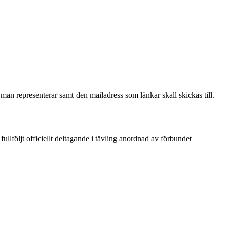
man representerar samt den mailadress som länkar skall skickas till.
ullföljt officiellt deltagande i tävling anordnad av förbundet