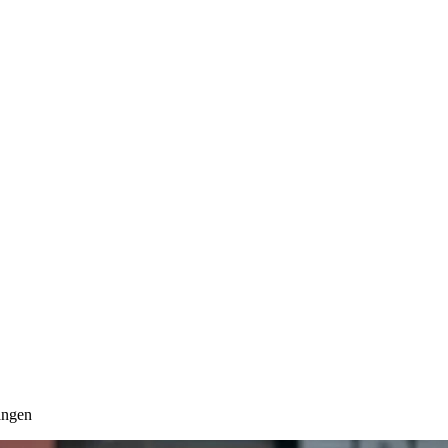
gången