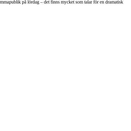
emmapublik på lördag – det finns mycket som talar för en dramatisk