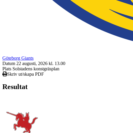
Göteborg Giants
Datum
22 augusti, 2026 kl. 13.00
Plats
Solstadens konstgräsplan
Skriv ut/skapa PDF
Resultat