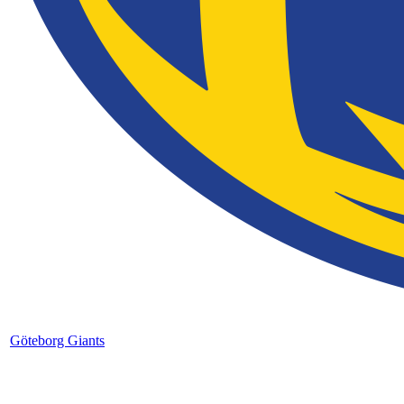
Göteborg Giants