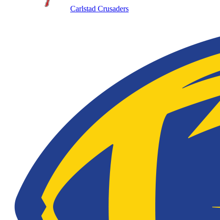
Carlstad Crusaders