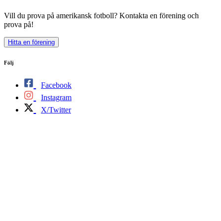
Vill du prova på amerikansk fotboll? Kontakta en förening och
prova på!
Hitta en förening
Följ
Facebook
Instagram
X/Twitter