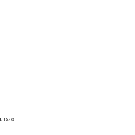
. 16:00