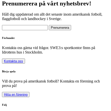
Prenumerera på vårt nyhetsbrev!
Håll dig uppdaterad om allt det senaste inom amerikansk fotboll,
flaggfotboll och landhockey i Sverige.
Förbundet
Kontakta oss gärna vid frågor. SWE3:s sportkontor finns på
Idrottens hus i Stockholm.
Kontakta oss
Börja spela
Vill du prova på amerikansk fotboll? Kontakta en förening och
prova på!
Hitta en förening
Följ