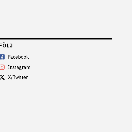
FÖLJ
Facebook
Instagram
X/Twitter