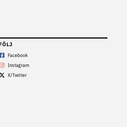
FÖLJ
Facebook
Instagram
X/Twitter