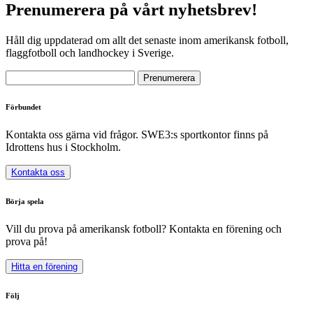
Prenumerera på vårt nyhetsbrev!
Håll dig uppdaterad om allt det senaste inom amerikansk fotboll,
flaggfotboll och landhockey i Sverige.
Förbundet
Kontakta oss gärna vid frågor. SWE3:s sportkontor finns på
Idrottens hus i Stockholm.
Kontakta oss
Börja spela
Vill du prova på amerikansk fotboll? Kontakta en förening och
prova på!
Hitta en förening
Följ