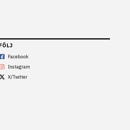
FÖLJ
Facebook
Instagram
X/Twitter