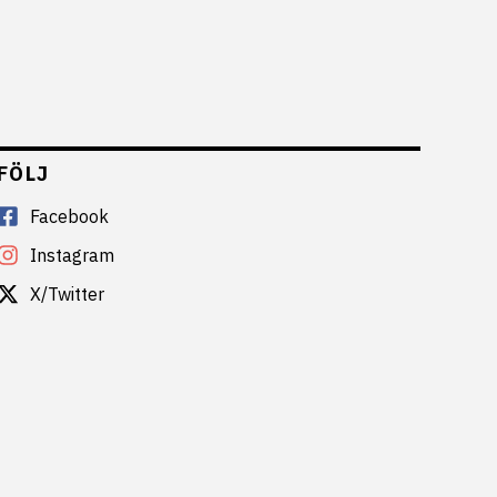
FÖLJ
Facebook
Instagram
X/Twitter