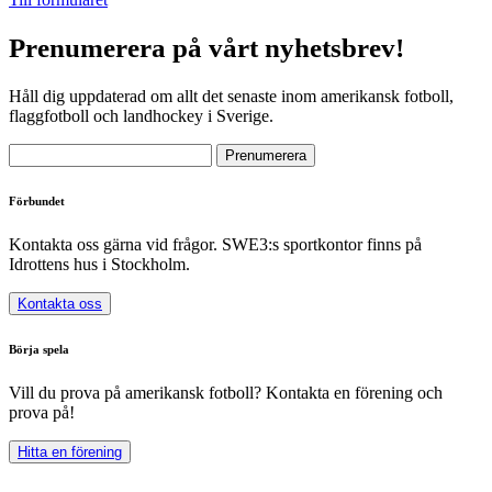
Prenumerera på vårt nyhetsbrev!
Håll dig uppdaterad om allt det senaste inom amerikansk fotboll,
flaggfotboll och landhockey i Sverige.
Förbundet
Kontakta oss gärna vid frågor. SWE3:s sportkontor finns på
Idrottens hus i Stockholm.
Kontakta oss
Börja spela
Vill du prova på amerikansk fotboll? Kontakta en förening och
prova på!
Hitta en förening