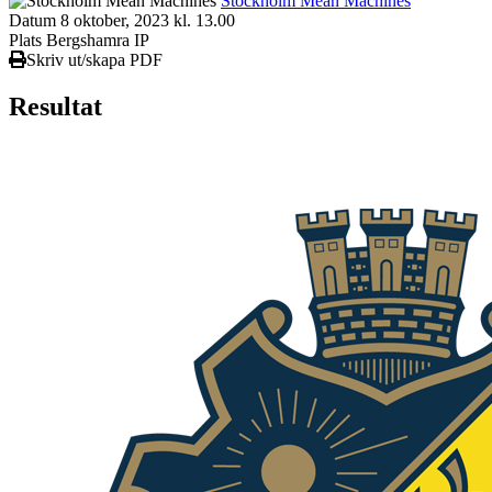
Stockholm Mean Machines
Datum
8 oktober, 2023 kl. 13.00
Plats
Bergshamra IP
Skriv ut/skapa PDF
Resultat