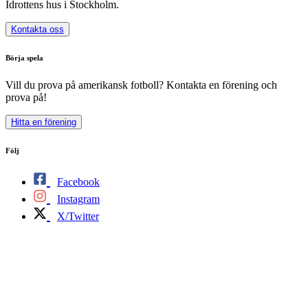
Idrottens hus i Stockholm.
Kontakta oss
Börja spela
Vill du prova på amerikansk fotboll? Kontakta en förening och
prova på!
Hitta en förening
Följ
Facebook
Instagram
X/Twitter