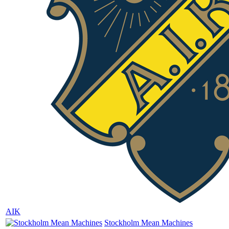
AIK
Stockholm Mean Machines