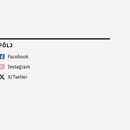
FÖLJ
Facebook
Instagram
X/Twitter