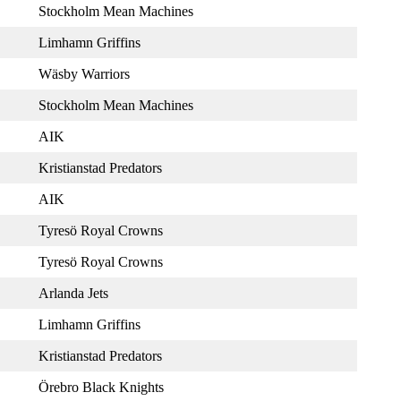
Stockholm Mean Machines
Limhamn Griffins
Wäsby Warriors
Stockholm Mean Machines
AIK
Kristianstad Predators
AIK
Tyresö Royal Crowns
Tyresö Royal Crowns
Arlanda Jets
Limhamn Griffins
Kristianstad Predators
Örebro Black Knights