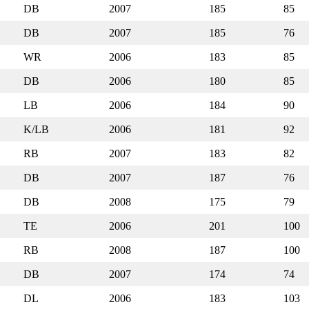
DB
2007
185
85
DB
2007
185
76
WR
2006
183
85
DB
2006
180
85
LB
2006
184
90
K/LB
2006
181
92
RB
2007
183
82
DB
2007
187
76
DB
2008
175
79
TE
2006
201
100
RB
2008
187
100
DB
2007
174
74
DL
2006
183
103