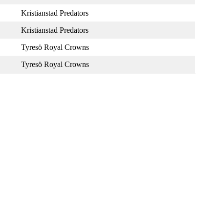
Kristianstad Predators
Kristianstad Predators
Tyresö Royal Crowns
Tyresö Royal Crowns