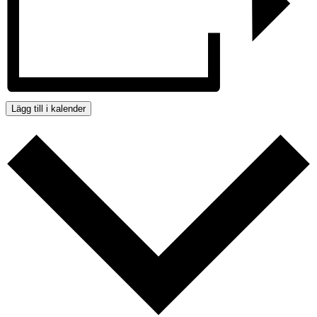
Lägg till i kalender