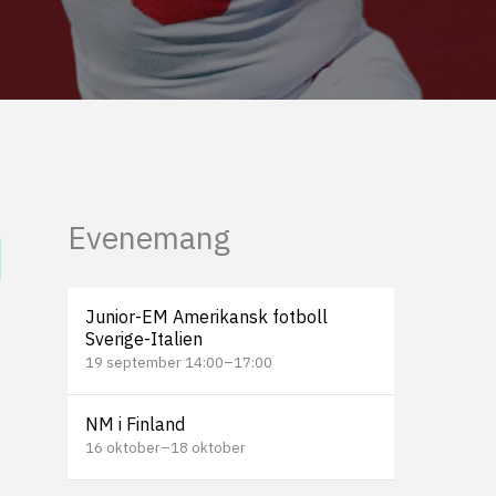
Evenemang
Junior-EM Amerikansk fotboll
Sverige-Italien
19 september 14:00
–
17:00
NM i Finland
16 oktober
–
18 oktober