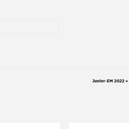
Junior-EM 2022
»