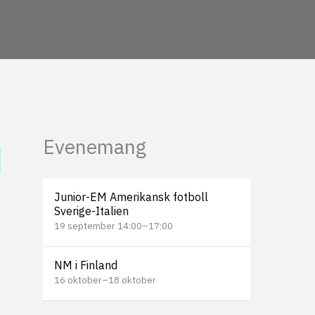
Evenemang
Junior-EM Amerikansk fotboll
Sverige-Italien
19 september 14:00
–
17:00
NM i Finland
16 oktober
–
18 oktober