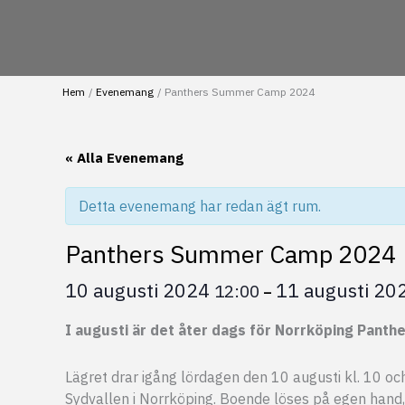
Hem
Evenemang
Panthers Summer Camp 2024
« Alla Evenemang
Detta evenemang har redan ägt rum.
Panthers Summer Camp 2024
10 augusti 2024
11 augusti 20
12:00
–
I augusti är det åter dags för Norrköping Pant
Lägret drar igång lördagen den 10 augusti kl. 10 o
Sydvallen i Norrköping. Boende löses på egen hand