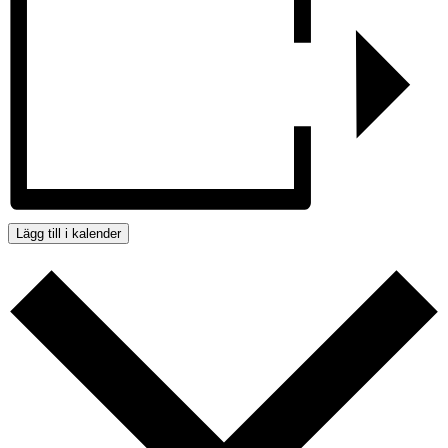
Lägg till i kalender