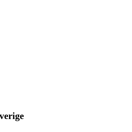
verige